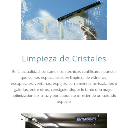
Limpieza de Cristales
En la actualidad, contamos con técnicos cualificados puesto
que somos especialistas en limpieza de vidrieras,
escaparates, ventanas, espejos, cerramientos acristalados o
galerías, entre otros, consiguiendopor lo tanto una mayor
optimización de la luz y por supuesto ofreciendo un cuidado
aspecto