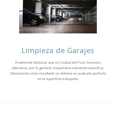
Limpieza de Garajes
Finalmente destacar que en Ciudad del Pozo Servicios
utilizamos, por lo general, maquinaría industrial específica.
Obviamente como resultado se obtiene un acabado perfecto
en la superficie trabajada.