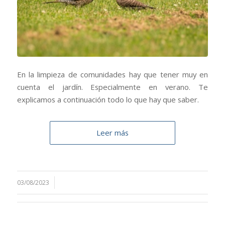
En la limpieza de comunidades hay que tener muy en
cuenta el jardín. Especialmente en verano. Te
explicamos a continuación todo lo que hay que saber.
Leer más
03/08/2023