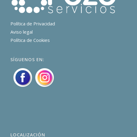
Política de Privacidad
Aviso legal
Política de Cookies
SÍGUENOS EN:
LOCALIZACIÓN