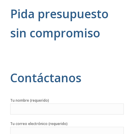
Pida presupuesto
sin compromiso
Contáctanos
Tu nombre (requerido)
Tu correo electrónico (requerido)