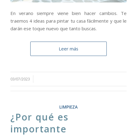
En verano siempre viene bien hacer cambios. Te
traemos 4 ideas para pintar tu casa fácilmente y que le
darán ese toque nuevo que tanto buscas.
Leer más
03/07/2023
LIMPIEZA
¿Por qué es
importante