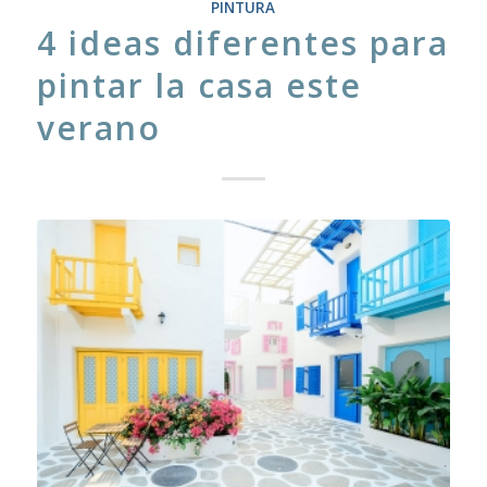
PINTURA
4 ideas diferentes para
pintar la casa este
verano