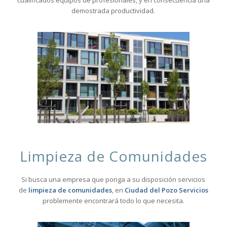
cualificados equipos de profesionales, y en consecuencia una
demostrada productividad.
Limpieza de Comunidades
Si busca una empresa que ponga a su disposición servicios
de
limpieza de comunidades
, en
Ciudad del Pozo Servicios
problemente encontrará todo lo que necesita.