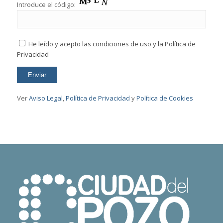
Introduce el código:
He leído y acepto las condiciones de uso y la Política de
Privacidad
Ver
Aviso Legal
,
Política de Privacidad
y
Política de Cookies