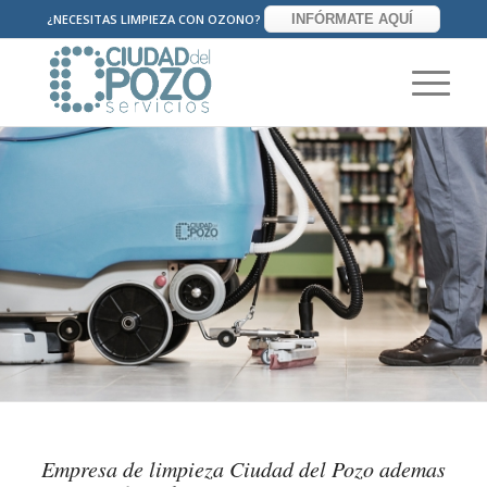
¿NECESITAS LIMPIEZA CON OZONO?
INFÓRMATE AQUÍ
Empresa de limpieza Ciudad del Pozo ademas