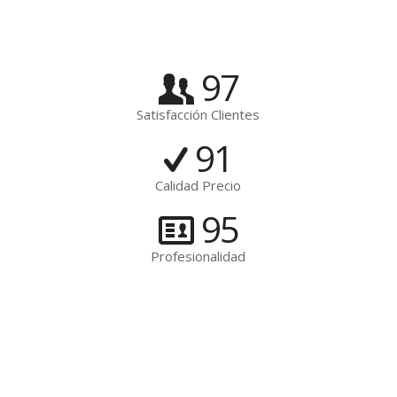
97
Satisfacción Clientes
91
Calidad Precio
95
Profesionalidad