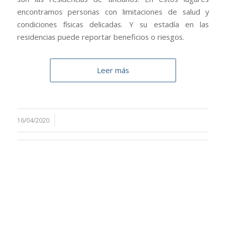
encontramos personas con limitaciones de salud y
condiciones físicas delicadas. Y su estadía en las
residencias puede reportar beneficios o riesgos.
Leer más
16/04/2020