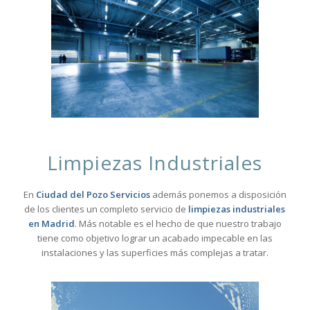
Limpiezas Industriales
En
Ciudad del Pozo Servicios
además ponemos a disposición
de los clientes un completo servicio de
limpiezas industriales
en Madrid
. Más notable es el hecho de que nuestro trabajo
tiene como objetivo lograr un acabado impecable en las
instalaciones y las superficies más complejas a tratar.