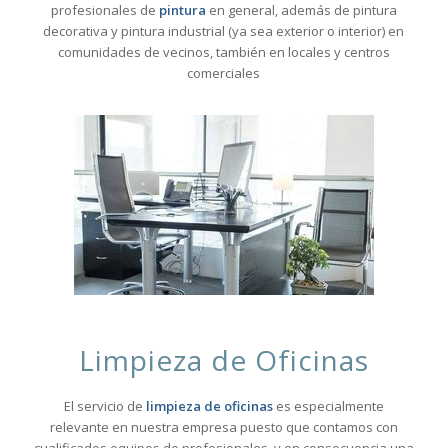
profesionales de
pintura
en general, además de pintura
decorativa y pintura industrial (ya sea exterior o interior) en
comunidades de vecinos, también en locales y centros
comerciales
Limpieza de Oficinas
El servicio de
limpieza de oficinas
es especialmente
relevante en nuestra empresa puesto que contamos con