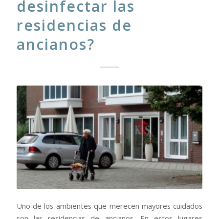
desinfectar las
residencias de
ancianos?
Uno de los ambientes que merecen mayores cuidados
son las residencias de ancianos. En estos lugares