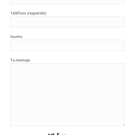
Teléfono (requerido)
Asunto
Tu mensaje