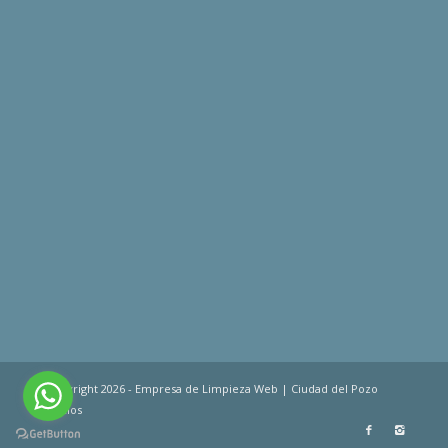
© Copyright 2026 - Empresa de Limpieza Web | Ciudad del Pozo
Servicios